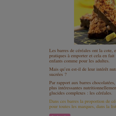
Les barres de céréales ont la cote, e
pratiques à emporter et cela en fait
enfants comme pour les adultes.
Mais qu’en est-il de leur intérêt nut
sucrées ?
Par rapport aux barres chocolatées, 
plus intéressantes nutritionnellemen
glucides complexes : les céréales.
Dans ces barres la proportion de cé
pour toutes les marques, dans la lis