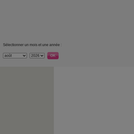
Sélectionner un mois et une année :