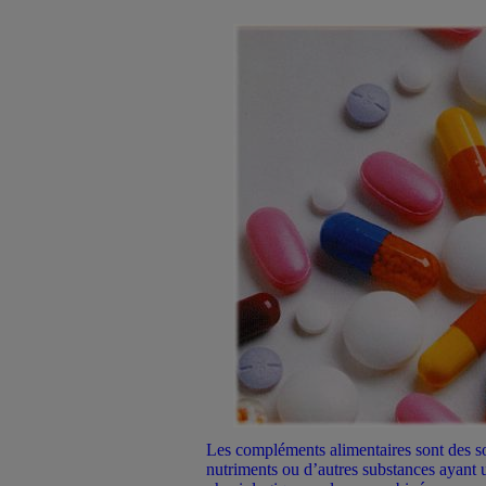
Les compléments alimentaires sont des s
nutriments ou d’autres substances ayant u