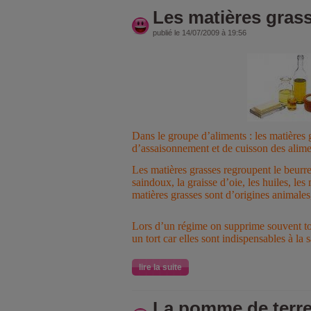
Les matières gras
publié le 14/07/2009 à 19:56
Dans le groupe d’aliments : les matières g
d’assaisonnement et de cuisson des alime
Les matières grasses regroupent le beurre,
saindoux, la graisse d’oie, les huiles, le
matières grasses sont d’origines animales
Lors d’un régime on supprime souvent tou
un tort car elles sont indispensables à la 
lire la suite
La pomme de terr