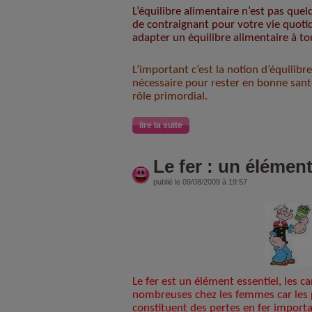
L’équilibre alimentaire n’est pas qu
de contraignant pour votre vie quoti
adapter un équilibre alimentaire à tou
L’important c’est la notion d’équilibre
nécessaire pour rester en bonne santé
rôle primordial.
lire la suite
Le fer : un élément
publié le 09/08/2009 à 19:57
Le fer est un élément essentiel, les c
nombreuses chez les femmes car les 
constituent des pertes en fer import