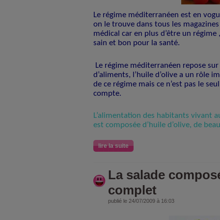
Le régime méditerranéen est en vog
on le trouve dans tous les magazines 
médical car en plus d’être un régime 
sain et bon pour la santé.
Le régime méditerranéen repose sur
d’aliments, l’huile d’olive a un rôle 
de ce régime mais ce n’est pas le seu
compte.
L’alimentation des habitants vivant 
est composée d’huile d’olive, de beau
lire la suite
La salade composé
complet
publié le 24/07/2009 à 16:03