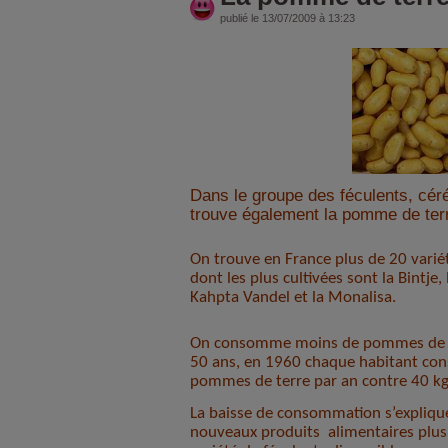
publié le 13/07/2009 à 13:23
Dans le groupe des féculents, cér
trouve également la pomme de ter
On trouve en France plus de 20 vari
dont les plus cultivées sont la Bintje, 
Kahpta Vandel et la Monalisa.
On consomme moins de pommes de ter
50 ans, en 1960 chaque habitant co
pommes de terre par an contre 40 kg
La baisse de consommation s’explique
nouveaux produits
alimentaires plus 