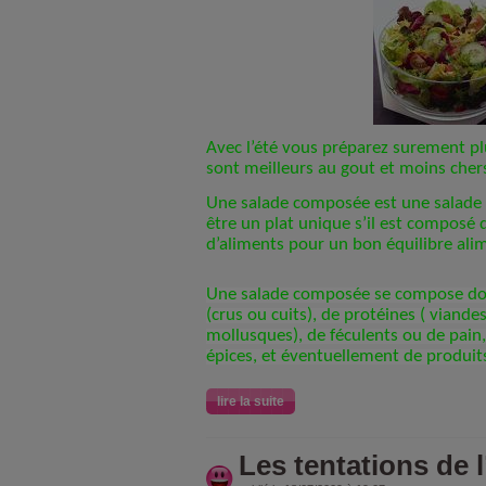
Avec l’été vous préparez surement pl
sont meilleurs au gout et moins cher
Une salade composée est une salade 
être un plat unique s’il est composé 
d’aliments pour un bon équilibre ali
Une salade composée se compose don
(crus ou cuits), de protéines ( viande
mollusques), de féculents ou de pain
épices, et éventuellement de produits 
lire la suite
Les tentations de l