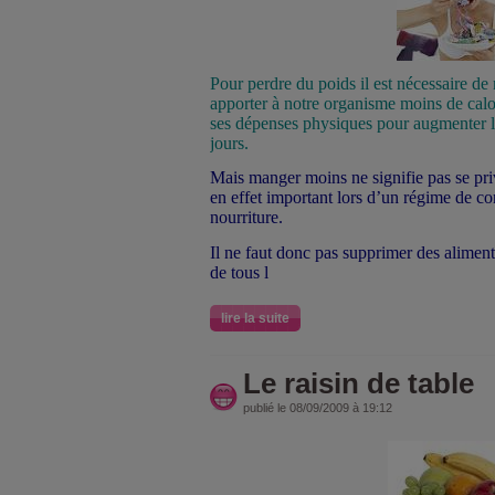
Pour perdre du poids il est nécessaire de
apporter à notre organisme moins de calo
ses dépenses physiques pour augmenter l
jours.
Mais manger moins ne signifie pas se prive
en effet important lors d’un régime de cons
nourriture.
Il ne faut donc pas supprimer des alime
de tous l
lire la suite
Le raisin de table
publié le 08/09/2009 à 19:12