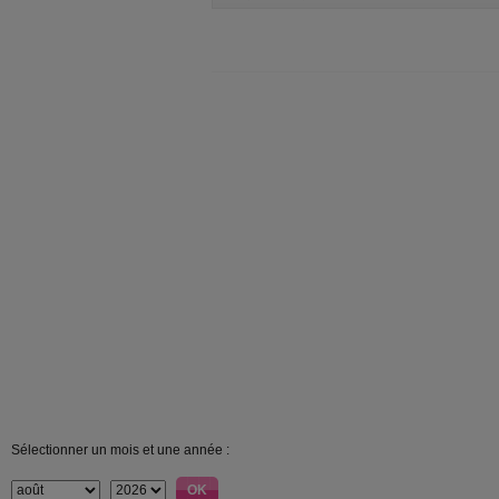
Sélectionner un mois et une année :