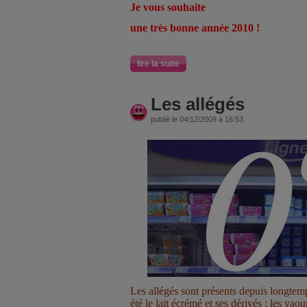
Je vous souhaite
une très bonne année 2010 !
lire la suite
Les allégés
publié le 04/12/2009 à 16:53
Les allégés sont présents depuis longtem
été le lait écrémé et ses dérivés : les yao