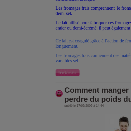
Les fromages frais comprennent
le froma
demi-sel.
Le lait utilisé pour fabriquer ces fromages
entier ou demi-écrémé, il peut également
Ce lait est coagulé grâce à l’action de fer
longuement.
Les fromages frais contiennent des matièr
variables sel
lire la suite
Comment manger 
perdre du poids d
publié le 17/09/2009 à 14:44