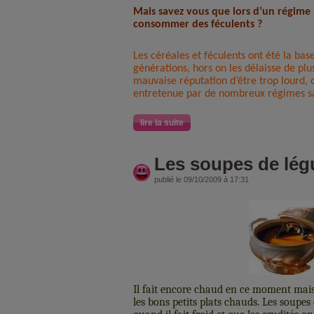
Mais savez vous que lors d’un régime 
consommer des féculents ?
Les céréales et féculents ont été la bas
générations, hors on les délaisse de plus
mauvaise réputation d’être trop lourd, 
entretenue par de nombreux régimes sa
lire la suite
Les soupes de lé
publié le 09/10/2009 à 17:31
Il fait encore chaud en ce moment mais 
les bons petits plats chauds. Les soupes