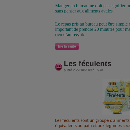
Manger au bureau ne doit pas signifier m
sans penser aux aliments avalés.
Le repas pris au bureau peut être simple et
important de prendre 20 minutes pour ma
rien d’autre&nb
lire la suite
Les féculents
publié le 22/10/2009 à 15:48
Les féculents sont un groupe d’aliments e
équivalents au pain et aux légumes secs