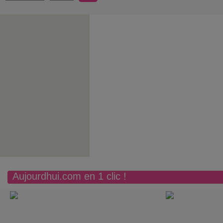
Aujourdhui.com en 1 clic !