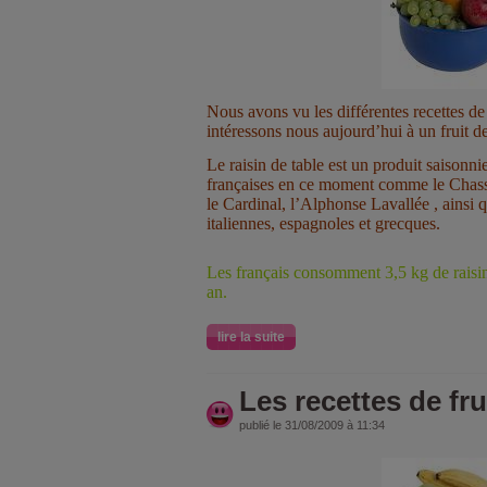
Nous avons vu les différentes recettes d
intéressons nous aujourd’hui à un fruit de 
Le raisin de table est un produit saisonni
françaises en ce moment comme le Chas
le Cardinal, l’Alphonse Lavallée , ainsi q
italiennes, espagnoles et grecques.
Les français consomment 3,5 kg de raisin
an.
lire la suite
Les recettes de fru
publié le 31/08/2009 à 11:34