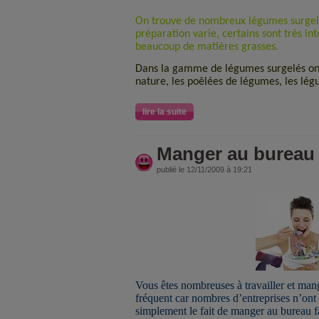
On trouve de nombreux légumes surgelé
préparation varie, certains sont très in
beaucoup de matières grasses.
Dans la gamme de légumes surgelés on 
nature, les poêlées de légumes, les lég
lire la suite
Manger au bureau
publié le 12/11/2009 à 19:21
Vous êtes nombreuses à travailler et mang
fréquent car nombres d’entreprises n’ont 
simplement le fait de manger au bureau f