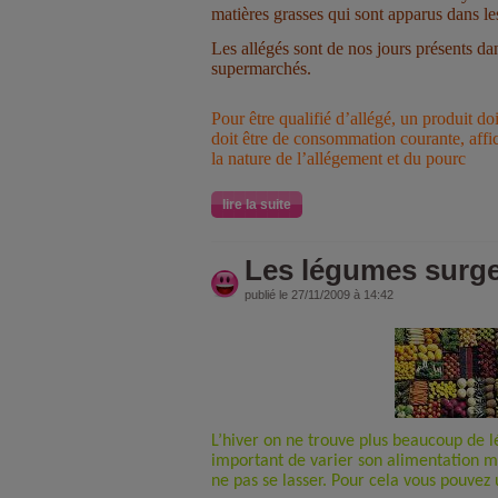
matières grasses qui sont apparus dans le
Les allégés sont de nos jours présents da
supermarchés.
Pour être qualifié d’allégé, un produit doit
doit être de consommation courante, affi
la nature de l’allégement et du pourc
lire la suite
Les légumes surge
publié le 27/11/2009 à 14:42
L’hiver on ne trouve plus beaucoup de lé
important de varier son alimentation
ne pas se lasser. Pour cela vous pouvez 