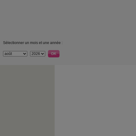
Sélectionner un mois et une année :