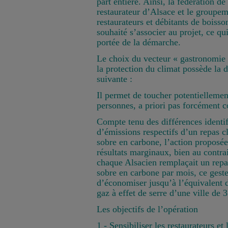
part entière. Ainsi, la fédération de
restaurateur d’Alsace et le groupem
restaurateurs et débitants de boiss
souhaité s’associer au projet, ce q
portée de la démarche.
Le choix du vecteur « gastronomie 
la protection du climat possède la d
suivante :
Il permet de toucher potentielleme
personnes, a priori pas forcément c
Compte tenu des différences identif
d’émissions respectifs d’un repas c
sobre en carbone, l’action proposée
résultats marginaux, bien au contrai
chaque Alsacien remplaçait un repa
sobre en carbone par mois, ce geste
d’économiser jusqu’à l’équivalent 
gaz à effet de serre d’une ville de 
Les objectifs de l’opération
1 - Sensibiliser les restaurateurs et