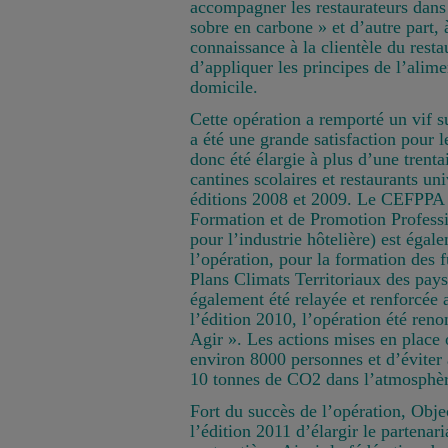
accompagner les restaurateurs dans 
sobre en carbone » et d’autre part,
connaissance à la clientèle du resta
d’appliquer les principes de l’alim
domicile.
Cette opération a remporté un vif s
a été une grande satisfaction pour le
donc été élargie à plus d’une trenta
cantines scolaires et restaurants uni
éditions 2008 et 2009. Le CEFPPA
Formation et de Promotion Professi
pour l’industrie hôtelière) est égal
l’opération, pour la formation des 
Plans Climats Territoriaux des pays
également été relayée et renforcée 
l’édition 2010, l’opération été re
Agir ». Les actions mises en place
environ 8000 personnes et d’éviter 
10 tonnes de CO2 dans l’atmosphèr
Fort du succès de l’opération, Obje
l’édition 2011 d’élargir le partenari