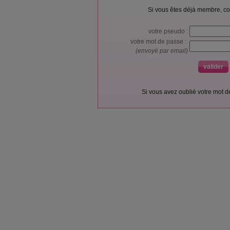
Si vous êtes déjà membre, co
votre pseudo :
votre mot de passe :
(envoyé par email)
Si vous avez oublié votre mot 