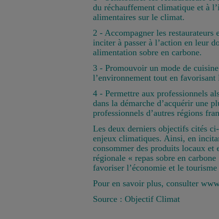
du réchauffement climatique et à l
alimentaires sur le climat.
2 - Accompagner les restaurateurs e
inciter à passer à l’action en leur 
alimentation sobre en carbone.
3 - Promouvoir un mode de cuisine 
l’environnement tout en favorisant 
4 - Permettre aux professionnels al
dans la démarche d’acquérir une pl
professionnels d’autres régions fran
Les deux derniers objectifs cités ci
enjeux climatiques. Ainsi, en incita
consommer des produits locaux et e
régionale « repas sobre en carbone »
favoriser l’économie et le tourisme
Pour en savoir plus, consulter
www.
Source :
Objectif Climat