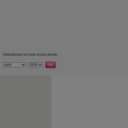
Sélectionner un mois et une année :