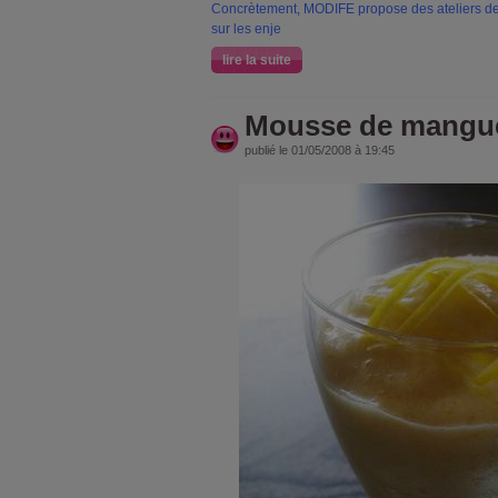
Concrètement, MODIFE propose des ateliers de 
sur les enje
lire la suite
Mousse de mangu
publié le 01/05/2008 à 19:45