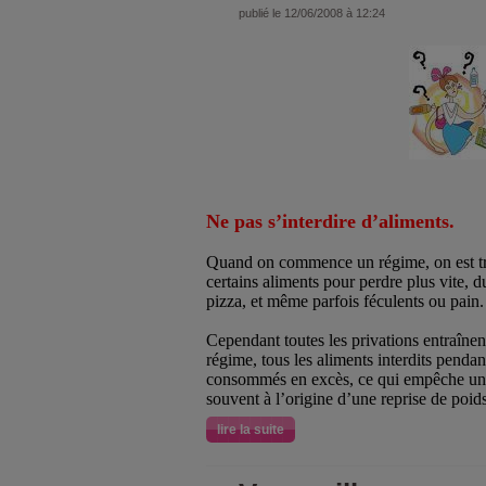
publié le 12/06/2008 à 12:24
Ne pas s’interdire d’aliments.
Quand on commence un régime, on est très
certains aliments pour perdre plus vite, du
pizza, et même parfois féculents ou pain.
Cependant toutes les privations entraîne
régime, tous les aliments interdits pendan
consommés en excès, ce qui empêche une 
souvent à l’origine d’une reprise de poids
lire la suite