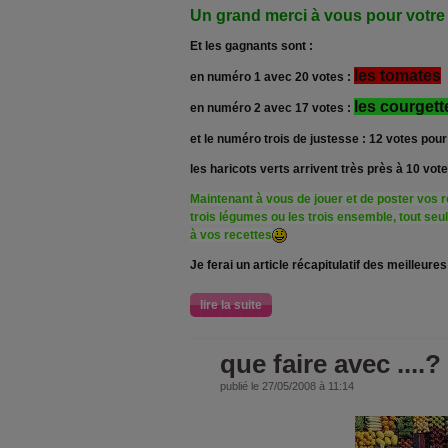
Un grand merci à vous pour votre 
Et les gagnants sont :
les tomates
en numéro 1 avec 20 votes :
les courgett
en numéro 2 avec 17 votes :
et le numéro trois de justesse : 12 votes pou
les haricots verts arrivent très près à 10 vot
Maintenant à vous de jouer et de poster vos 
trois légumes ou les trois ensemble, tout seu
à vos recettes
Je ferai un article récapitulatif des meilleure
lire la suite
que faire avec ....?
publié le 27/05/2008 à 11:14