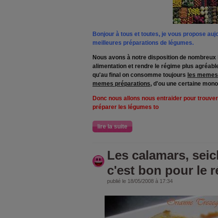
Bonjour à tous et toutes, je vous propose aujou
meilleures préparations de légumes.
Nous avons à notre disposition de nombreux 
alimentation et rendre le régime plus agréabl
qu'au final on consomme toujours
les memes
memes préparations
, d'ou une certaine mono
Donc nous allons nous entraider pour trouver
préparer les légumes to
lire la suite
Les calamars, seic
c'est bon pour le 
publié le 18/05/2008 à 17:34