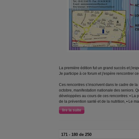
La première édition fut un grand succès et j'espè
Je participe à ce forum et j'espère rencontrer ce
Ces rencontres s’inscrivent dans le cadre de l
octobre, manifestation nationale des seniors. 
développées au cours de ces rencontres: • La pla
de la prévention santé et de la nutrition, • Le m
lire la suite
171 - 180 de 250