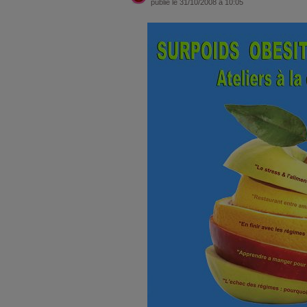
publié le 31/10/2008 à 10:05