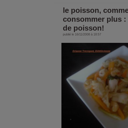
le poisson, comme
consommer plus : 
de poisson!
publié le 16/11/2008 à 18:57