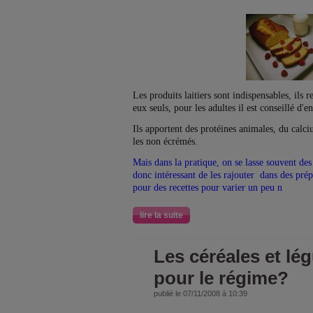
Les produits laitiers sont indispensables, ils 
eux seuls, pour les adultes il est conseillé 
Ils apportent des protéines animales, du calc
les non écrémés.
Mais dans la pratique, on se lasse souvent des
donc intéressant de les rajouter dans des prépa
pour des recettes pour varier un peu n
lire la suite
Les céréales et l
pour le régime?
publié le 07/11/2008 à 10:39