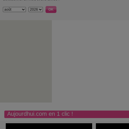
Aujourdhui.com en 1 clic !