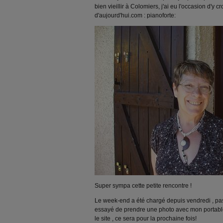
bien vieillir à Colomiers, j'ai eu l'occasion d'y
d'aujourd'hui.com : pianoforte:
Super sympa cette petite rencontre !
Le week-end a été chargé depuis vendredi , pas
essayé de prendre une photo avec mon portable
le site , ce sera pour la prochaine fois!