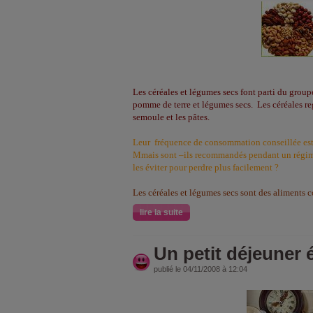
Les céréales et légumes secs font parti du group
pomme de terre et légumes secs. Les céréales regr
semoule et les pâtes.
Leur fréquence de consommation conseillée est :
Mmais sont –ils recommandés pendant un régim
les éviter pour perdre plus facilement ?
Les céréales et légumes secs sont des aliments
lire la suite
Un petit déjeuner 
publié le 04/11/2008 à 12:04