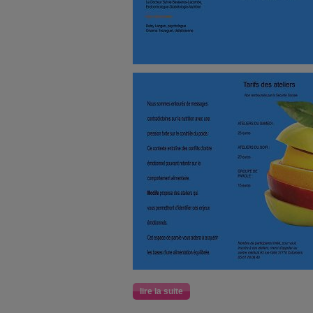
lire la suite