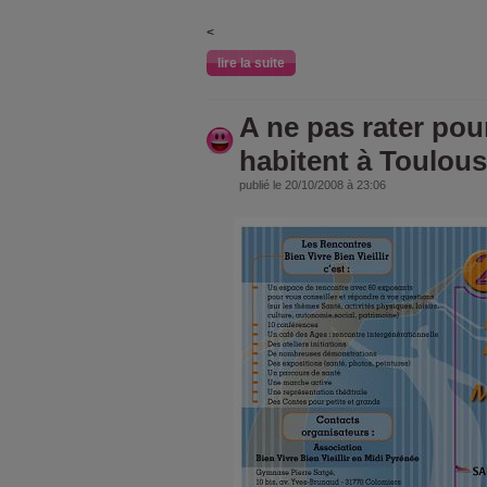
<
lire la suite
A ne pas rater pou
habitent à Toulou
publié le 20/10/2008 à 23:06