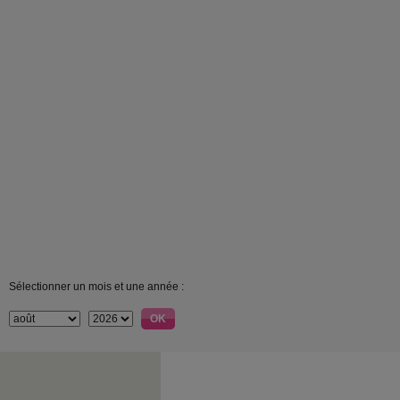
Sélectionner un mois et une année :