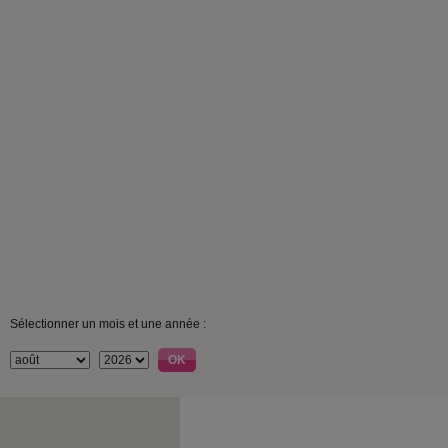
Sélectionner un mois et une année :