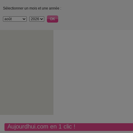
Sélectionner un mois et une année :
Aujourdhui.com en 1 clic !