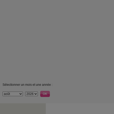
Sélectionner un mois et une année :