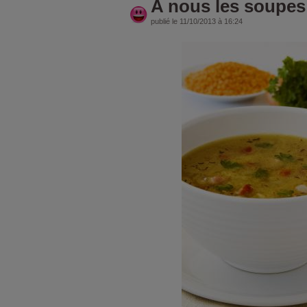
A nous les soupes
publié le 11/10/2013 à 16:24