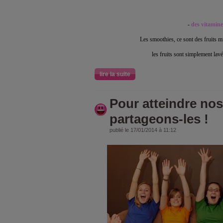
-
des vitamine
Les smoothies, ce sont des fruits mix
les fruits sont simplement lavé
lire la suite
Pour atteindre nos 
partageons-les !
publié le 17/01/2014 à 11:12