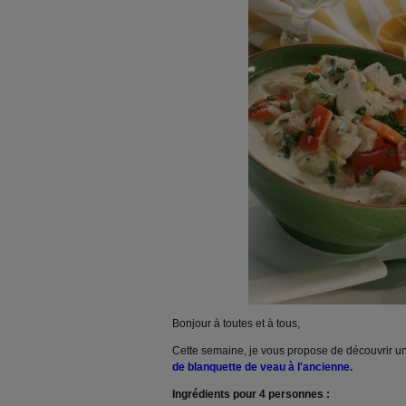
Bonjour à toutes et à tous,
Cette semaine, je vous propose de découvrir u
de blanquette de veau à l'ancienne.
Ingrédients pour 4 personnes :