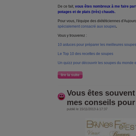
De ce fait,
v
ous êtes nombreux à me faire par
potages et de plats (très) chauds.
Pour vous, l'équipe des diététiciennes d'Aujou
spécialement consacré aux soupes
.
Vous y t
rouverez :
10 astuces pour préparer les meilleures soupe
Le Top 10 des recettes de soupes
Un quizz pour découvrir les soupes du monde e
lire la suite
Vous êtes souvent 
mes conseils pour 
publié le 15/11/2013 à 17:37