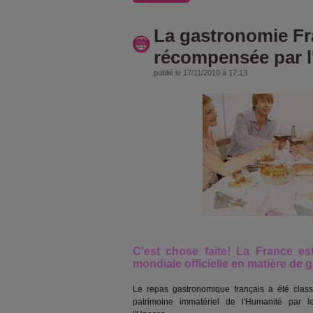
La gastronomie Fr
récompensée par l
publié le 17/11/2010 à 17:13
C'est chose faite! La France es
mondiale officielle en matière de 
Le repas gastronomique français a été clas
patrimoine immatériel de l'Humanité par l