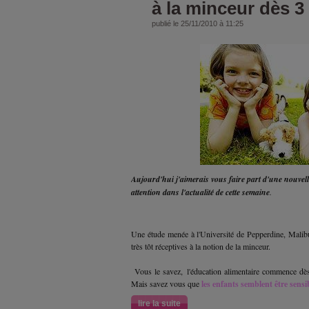
à la minceur dès 3
publié le 25/11/2010 à 11:25
Aujourd'hui j'aimerais vous faire part d'une nouvell
attention dans l'actualité de cette semaine
.
Une étude menée à l'Université de Pepperdine, Malibu 
très tôt réceptives à la notion de la minceur.
Vous le savez, l'éducation alimentaire commence dès
Mais savez vous que
les enfants semblent être sensi
lire la suite