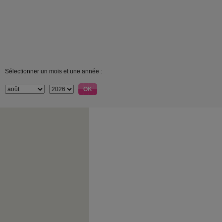
Sélectionner un mois et une année :