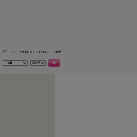
Sélectionner un mois et une année :