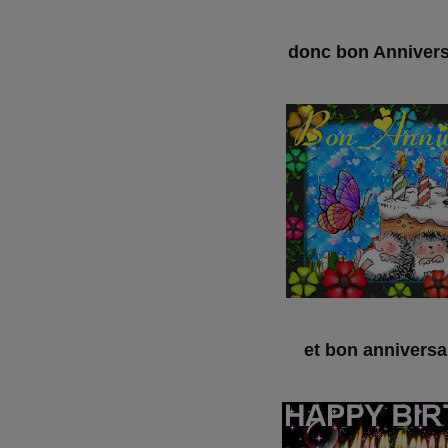
donc bon Anniver
et bon anniversa