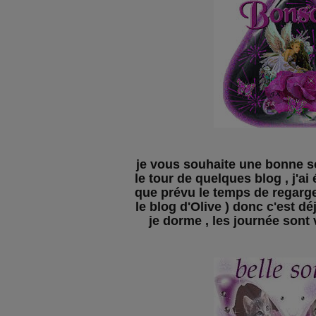
je vous souhaite une bonne soi
le tour de quelques blog , j'a
que prévu le temps de regarge
le blog d'Olive ) donc c'est d
je dorme , les journée sont