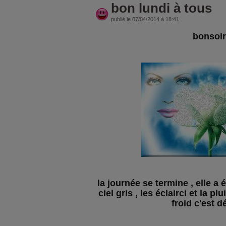
bon lundi à tous
publié le 07/04/2014 à 18:41
bonsoir
la journée se termine , elle a 
ciel gris , les éclairci et la pl
froid c'est d