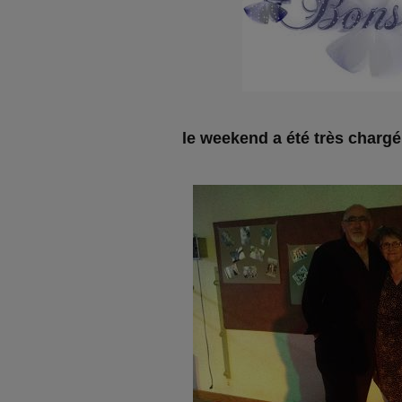
le weekend a été très chargé