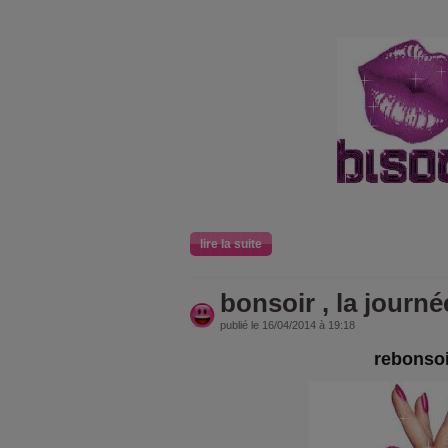
lire la suite
bonsoir , la journé
publié le 16/04/2014 à 19:18
rebonsoi