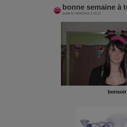
bonne semaine à 
publié le 14/04/2014 à 19:12
bonsoi