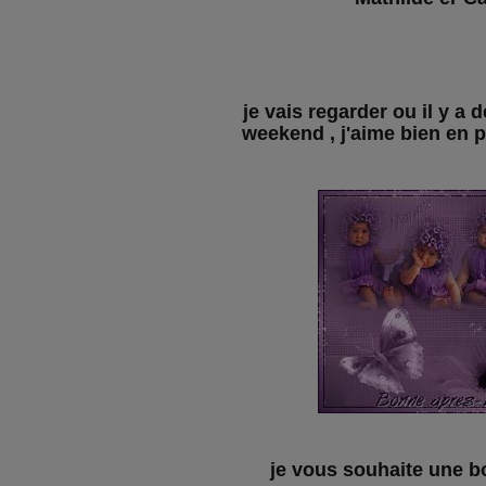
je vais regarder ou il y a 
weekend , j'aime bien en p
je vous souhaite une b