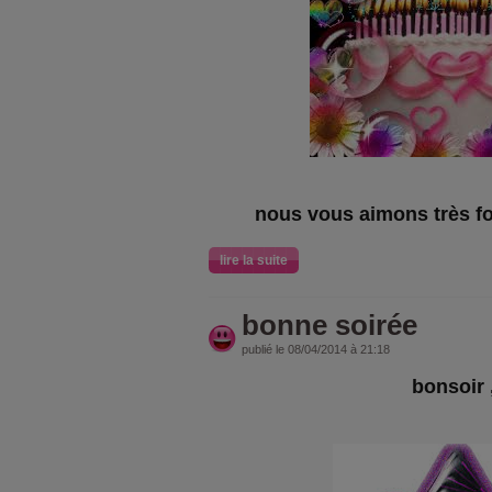
nous vous aimons très fo
lire la suite
bonne soirée
publié le 08/04/2014 à 21:18
bonsoir 