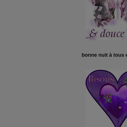
bonne nuit à tous 