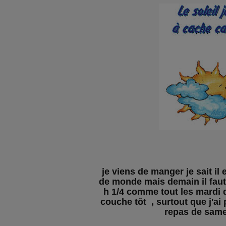
je viens de manger je sait il
de monde mais demain il faut 
h 1/4 comme tout les mardi d
couche tôt , surtout que j'a
repas de same