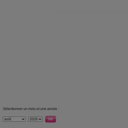
Sélectionner un mois et une année :