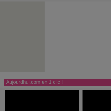
Aujourdhui.com en 1 clic !