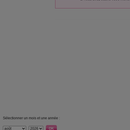
Sélectionner un mois et une année :