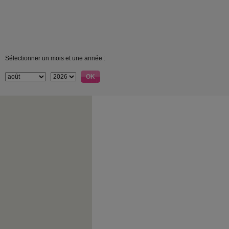
Sélectionner un mois et une année :