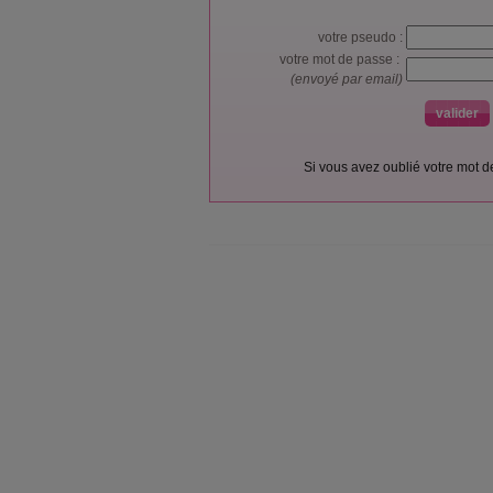
votre pseudo :
votre mot de passe :
(envoyé par email)
Si vous avez oublié votre mot 