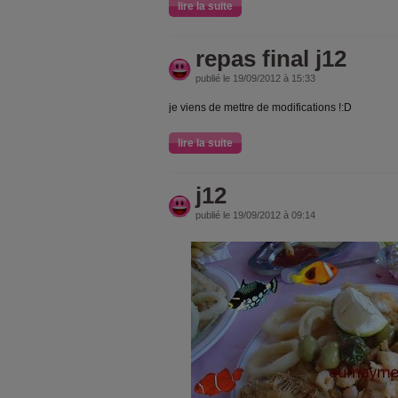
lire la suite
repas final j12
publié le 19/09/2012 à 15:33
je viens de mettre de modifications !:D
lire la suite
j12
publié le 19/09/2012 à 09:14