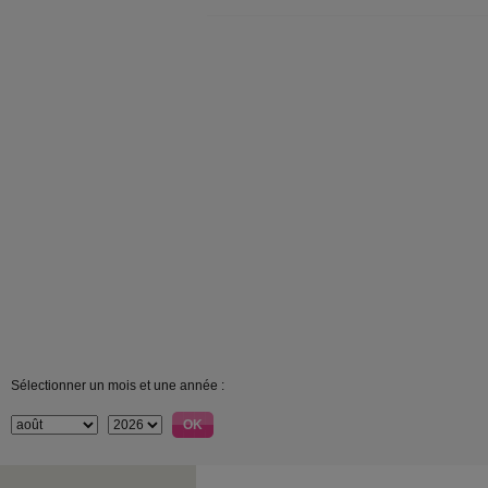
Sélectionner un mois et une année :