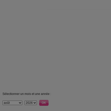
Sélectionner un mois et une année :