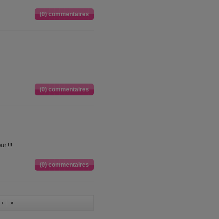
(0) commentaires
(0) commentaires
r !!!
(0) commentaires
 ›
»