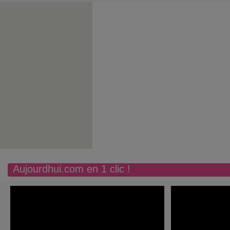
Aujourdhui.com en 1 clic !