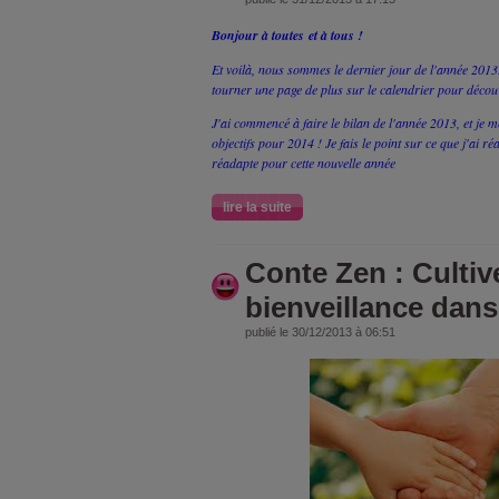
Bonjour à toutes et à tous !
Et voilà, nous sommes le dernier jour de l'année 2013
tourner une page de plus sur le calendrier pour décou
J'ai commencé à faire le bilan de l'année 2013, et je
objectifs pour 2014 ! Je fais le point sur ce que j'ai réa
réadapte pour cette nouvelle année
lire la suite
Conte Zen : Cultive
bienveillance dans
publié le 30/12/2013 à 06:51