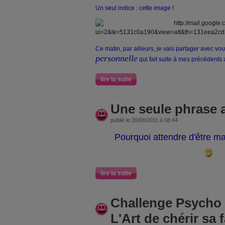
Un seul indice : cette image !
Ce matin, par ailleurs, je vais partager avec vo
personnelle
qui fait suite à mes précédents ar
lire la suite
Une seule phrase a
publié le 20/08/2011 à 08:44
Pourquoi attendre d'être ma
lire la suite
Challenge Psycho /
L'Art de chérir sa 