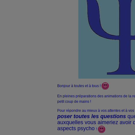
Bonjour à toutes et à tous !
En pleines préparations des animations de la r
petit coup de mains !
Pour répondre au mieux à vos attentes et à vos 
poser toutes les questions
que
auxquelles vous aimeriez avoir 
aspects psycho
!