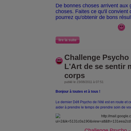
De bonnes choses arrivent aux 
choses. Faites ce qu'il convient 
pourrez qu'obtenir de bons résult
lire la suite
Challenge Psycho /
L'Art de se sentir
corps
publié le 23/08/2011 à 07:51
Bonjour à toutes et à tous !
Le dernier Défi Psycho de l'été est en route et 
aider à prendre le temps de prendre soin de vous
Challenge Psycho -