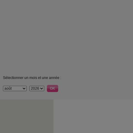
Sélectionner un mois et une année :