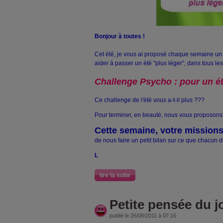
Bonjour à toutes !
Cet été, je vous ai proposé chaque semaine un
aider à passer un été "plus léger", dans tous les
Challenge Psycho : pour un ét
Ce challenge de l'été vous a-t-il plus ???
Pour terminer, en beauté, nous vous proposons 
Cette semaine, votre missions
de nous faire un petit bilan sur ce que chacun d
L
lire la suite
Petite pensée du jo
publié le 26/08/2011 à 07:16