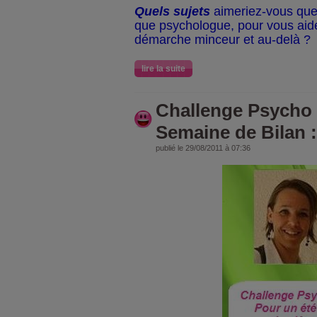
Quels sujets
aimeriez-vous que
que psychologue, pour vous aid
démarche minceur et au-delà ?
lire la suite
Challenge Psycho d
Semaine de Bilan :
publié le 29/08/2011 à 07:36