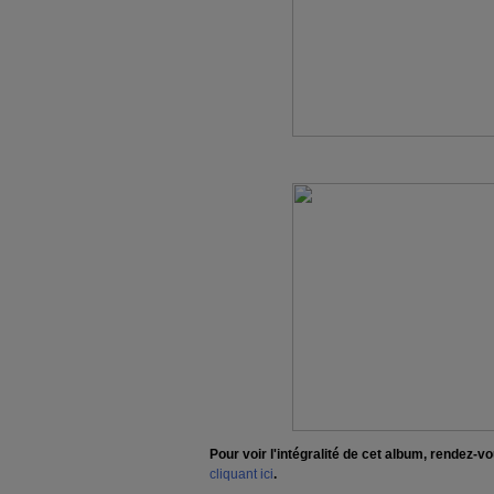
Pour voir l'intégralité de cet album, rendez
cliquant ici
.