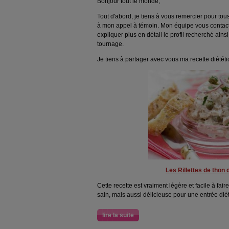
Bonjour tout le monde,
Tout d'abord, je tiens à vous remercier pour tou
à mon appel à témoin. Mon équipe vous contac
expliquer plus en détail le profil recherché ainsi
tournage.
Je tiens à partager avec vous ma recette diététi
Les Rillettes de thon 
Cette recette est vraiment légère et facile à fair
sain, mais aussi délicieuse pour une entrée dié
lire la suite