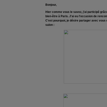
Bonjour,
Hier comme vous le savez, j'ai participé grâc
bien-être à Paris. J'ai eu l'occasion de ren
C'est pourquoi, je désire partager avec vous 
salon :