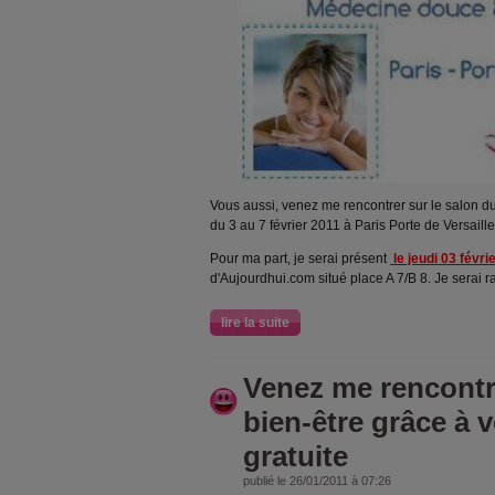
Vous aussi, venez me rencontrer sur le salon du
du 3 au 7 février 2011 à Paris Porte de Versaille
Pour ma part, je serai présent
le jeudi 03 févr
d'Aujourdhui.com situé place A 7/B 8. Je serai r
lire la suite
Venez me rencontr
bien-être grâce à v
gratuite
publié le 26/01/2011 à 07:26