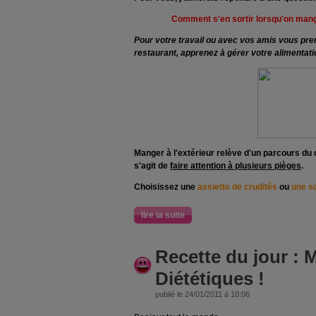
Comment s'en sortir lorsqu'on mange
Pour votre travail ou avec vos amis vous pre
restaurant, apprenez à gérer votre alimentati
Manger à l'extérieur relève d'un parcours du 
s'agit de
faire attention à plusieurs pièges
.
Choisissez une
assiette de crudités
ou
une s
lire la suite
Recette du jour : M
Diététiques !
publié le 24/01/2011 à 10:06