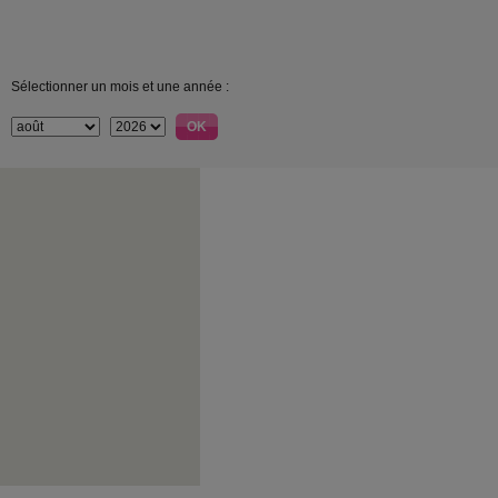
Sélectionner un mois et une année :