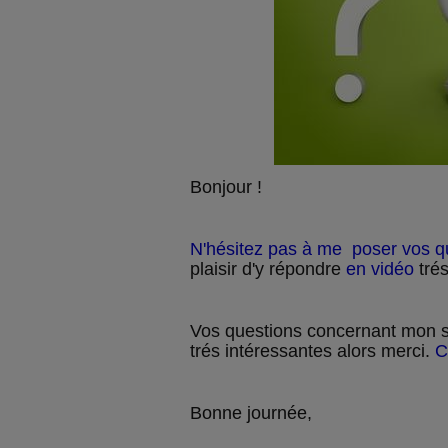
Bonjour !
N'hésitez pas à me poser vos q
plaisir d'y répondre
en vidéo
tré
Vos questions concernant mon s
trés intéressantes alors merci.
C
Bonne journée,