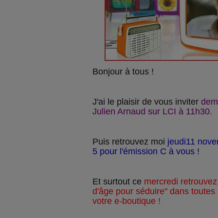
Bonjour à tous !
J'ai le plaisir de vous inviter
dema
Julien Arnaud sur LCI à 11h30.
Puis retrouvez moi
jeudi11 nove
5 pour l'émission C à vous !
Et surtout ce
mercredi retrouvez
d'âge pour séduire" dans toutes l
votre e-boutique !