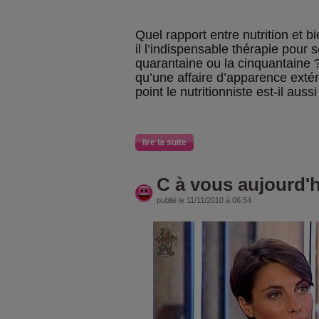
Quel rapport entre nutrition et b
il l’indispensable thérapie pour 
quarantaine ou la cinquantaine ?
qu’une affaire d’apparence extér
point le nutritionniste est-il aus
lire la suite
C à vous aujourd'h
publié le 11/11/2010 à 06:54