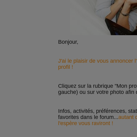
Bonjour,
J'ai le plaisir de vous annoncer 
profil !
Cliquez sur la rubrique "Mon pro
gauche) ou sur votre photo afin 
Infos, activités, préférences, sta
favorites dans le forum...
autant 
l'espère vous raviront !