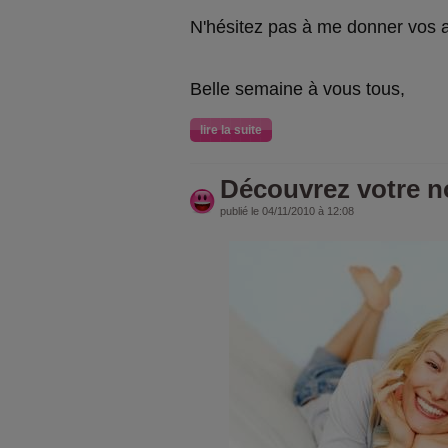
N'hésitez pas à me donner vos a
Belle semaine à vous tous,
lire la suite
Découvrez votre no
publié le 04/11/2010 à 12:08