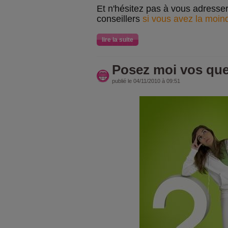
Et n'hésitez pas à vous adresse
conseillers
si vous avez la moind
lire la suite
Posez moi vos que
publié le 04/11/2010 à 09:51