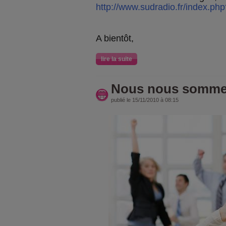
http://www.sudradio.fr/index.ph
A bientôt,
lire la suite
Nous nous sommes
publié le 15/11/2010 à 08:15