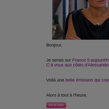
Bonjour,
Je serais sur
France 5 aujourd'h
C à vous aux côtés d'Alessandra
Voilà une
belle émission qui s'a
Alors à tout à l'heure,
lire la suite