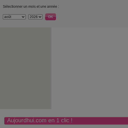
Sélectionner un mois et une année :
Aujourdhui.com en 1 clic !