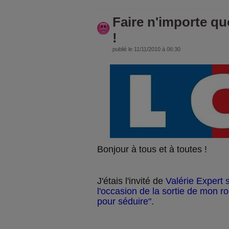
Faire n'importe qu
!
publié le 11/11/2010 à 06:30
Bonjour à tous et à toutes !
J'étais l'invité de
Valérie Expert 
l'occasion de la sortie de mon ro
pour séduire".