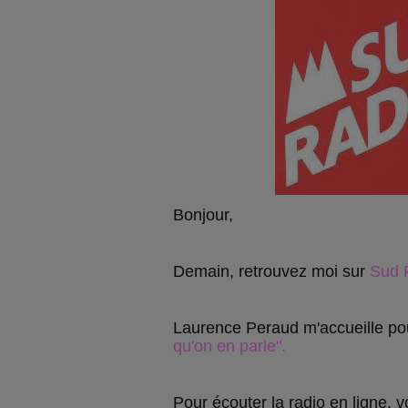
Bonjour,
Demain, retrouvez moi sur
Sud R
Laurence Peraud m'accueille p
qu'on en parle".
Pour écouter la radio en ligne, voi