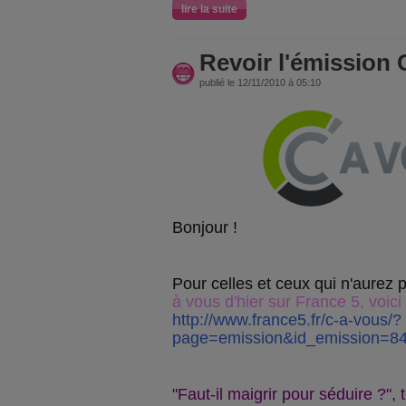
lire la suite
Revoir l'émission 
publié le 12/11/2010 à 05:10
Bonjour !
Pour celles et ceux qui n'aurez 
à vous d'hier sur France 5, voici 
http://www.france5.fr/c-a-vous/?
page=emission&id_emission=8
"Faut-il maigrir pour séduire ?", t