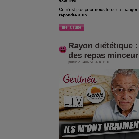
externes).
Ce n'est pas pour nous forcer à manger 
répondre à un
lire la suite
Rayon diététique :
des repas minceur 
publié le 24/07/2026 à 08:16