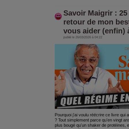
Savoir Maigrir : 25
retour de mon best
vous aider (enfin) à
publié le 26/03/2026 à 04:22
Pourquoi j'ai voulu réécrire ce livre qu
? Tout simplement parce qu'en vingt ans,
plus bougé qu'un shaker de protéines, et