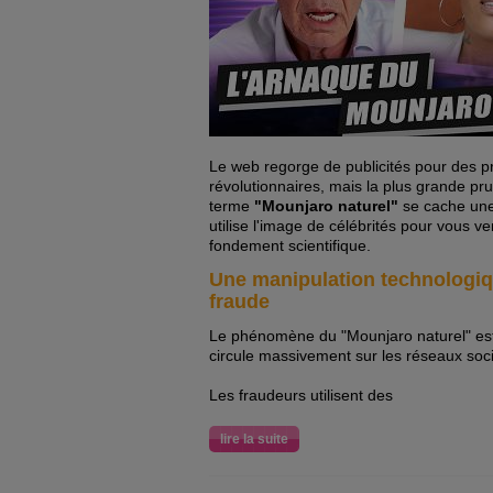
Le web regorge de publicités pour des p
révolutionnaires, mais la plus grande pr
terme
"Mounjaro naturel"
se cache une
utilise l'image de célébrités pour vous 
fondement scientifique.
Une manipulation technologiqu
fraude
Le phénomène du "Mounjaro naturel" e
circule massivement sur les réseaux soc
Les fraudeurs utilisent des
lire la suite