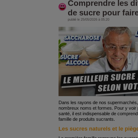
Comprendre les di
de sucre pour faire
publié le 25/05/2026 à 05:20
Dans les rayons de nos supermarchés,
nombreux noms et formes. Pour y voir p
santé, il est indispensable de comprend
famille de produits sucrants.
Les sucres naturels et le pièg