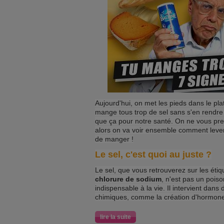
Aujourd'hui, on met les pieds dans le plat
mange tous trop de sel sans s'en rendre 
que ça pour notre santé. On ne vous pre
alors on va voir ensemble comment lever 
de manger !
Le sel, c'est quoi au juste ?
Le sel, que vous retrouverez sur les éti
chlorure de sodium
, n'est pas un pois
indispensable à la vie. Il intervient dan
chimiques, comme la création d'hormone
lire la suite