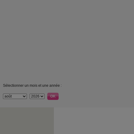
Sélectionner un mois et une année :