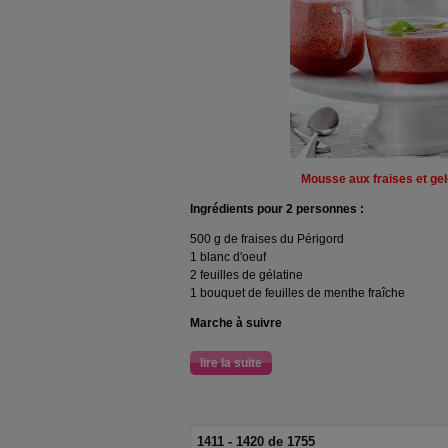
Mousse aux fraises et gel
Ingrédients pour 2 personnes :
500 g de fraises du Périgord
1 blanc d'oeuf
2 feuilles de gélatine
1 bouquet de feuilles de menthe fraîche
Marche à suivre
lire la suite
1411 - 1420 de 1755