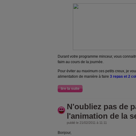
Durant votre programme minceur, vous connai
faim au cours de la journée.
Pour éviter au maximum ces petits creux, je vou
alimentation de manière à faire
3 repas et 2 col
lire la suite
N'oubliez pas de pa
l'animation de la 
publié le 21/02/2011 à 11:11
Bonjour,