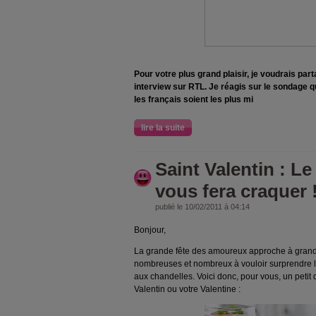
Pour votre plus grand plaisir, je voudrais pa
interview sur RTL. Je réagis sur le sondage qu
les français soient les plus mi
lire la suite
Saint Valentin : Le
vous fera craquer 
publié le 10/02/2011 à 04:14
Bonjour,
La grande fête des amoureux approche à grand p
nombreuses et nombreux à vouloir surprendre l'
aux chandelles. Voici donc, pour vous, un petit 
Valentin ou votre Valentine :