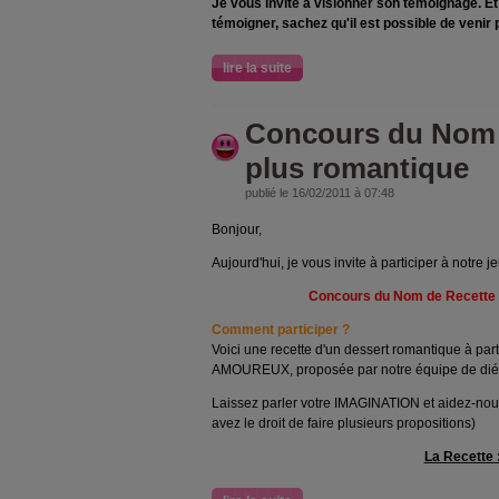
Je vous invite à visionner son témoignage. Et
témoigner, sachez qu'il est possible de venir 
lire la suite
Concours du Nom 
plus romantique
publié le 16/02/2011 à 07:48
Bonjour,
Aujourd'hui, je vous invite à participer à notre je
Concours du Nom de Recette 
Comment participer ?
Voici une recette d'un dessert romantique à par
AMOUREUX, proposée par notre équipe de diét
Laissez parler votre IMAGINATION et aidez-nous
avez le droit de faire plusieurs propositions)
La Recette 