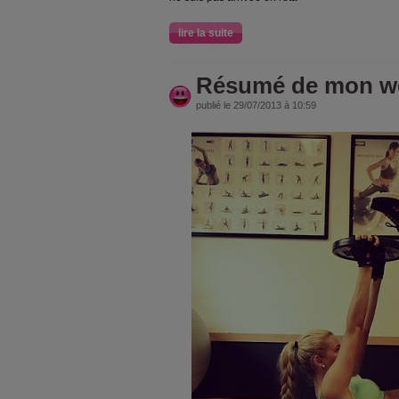
lire la suite
Résumé de mon we
publié le 29/07/2013 à 10:59