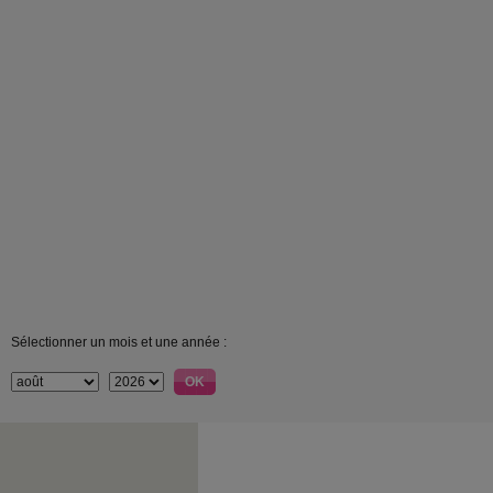
Sélectionner un mois et une année :