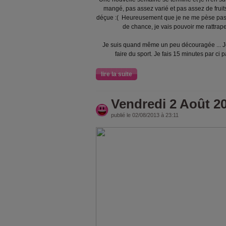
mangé, pas assez varié et pas assez de fruit
déçue :( Heureusement que je ne me pèse pas 
de chance, je vais pouvoir me rattrape
Je suis quand même un peu découragée ... Je 
faire du sport. Je fais 15 minutes par ci p
lire la suite
Vendredi 2 Août 2
publié le 02/08/2013 à 23:11