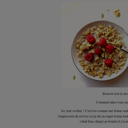
Bonsoir tout le mo
Comment allez-vous au
Ici, tout va bien ! C'est fou comme une bonne nui
l'impression de revivre et j'ai été en super forme to
c'était bien chargé au boulot et j'ava