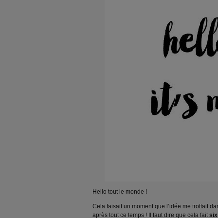
Hello tout le monde !
Cela faisait un moment que l’idée me trottait dans
après tout ce temps ! Il faut dire que cela fait
six