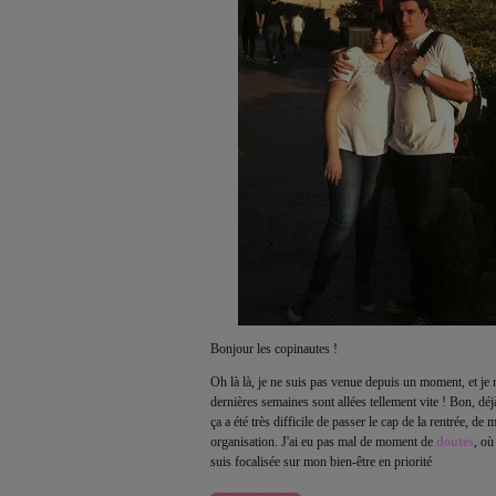
Bonjour les copinautes !
Oh là là, je ne suis pas venue depuis un moment, et je
dernières semaines sont allées tellement vite ! Bon, déj
ça a été très difficile de passer le cap de la rentrée, de
organisation. J'ai eu pas mal de moment de
doutes
, où
suis focalisée sur mon bien-être en priorité