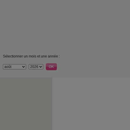
Sélectionner un mois et une année :