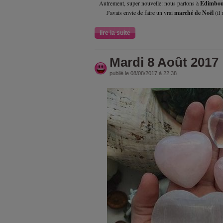
Autrement, super nouvelle: nous partons à
Edimbou
J'avais envie de faire un vrai
marché de Noël
(il 
lire la suite
Mardi 8 Août 2017
publié le 08/08/2017 à 22:38