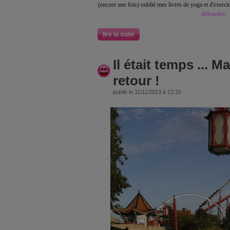
(encore une fois) oublié mes livres de yoga et d'exercice
débordée
lire la suite
Il était temps ... M
retour !
publié le 11/11/2013 à 12:15