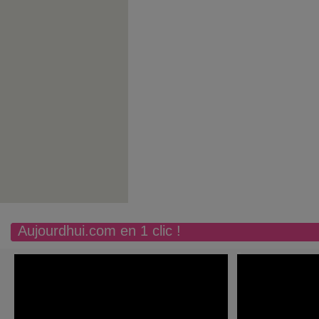
Aujourdhui.com en 1 clic !