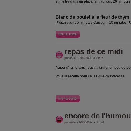
et mettre dans un plat allant au four. 20 minute
Blanc de poulet à la fleur de thym
Préparation : 5 minutes Cuisson : 10 minutes 
lire la suite
repas de ce midi
publié le 22/06/2009 à 11:44
Aujourd'hui je vais nous mitonner un peu de p
Voilà la recette pour celles que ca interesse
lire la suite
encore de l'humou
publié le 21/06/2009 à 06:54