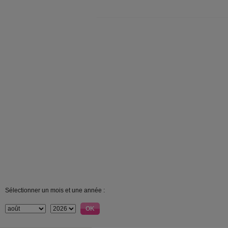
Sélectionner un mois et une année :