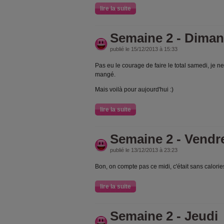
lire la suite
Semaine 2 - Dima
publié le 15/12/2013 à 15:33
Pas eu le courage de faire le total samedi, je ne 
mangé.
Mais voilà pour aujourd'hui :)
lire la suite
Semaine 2 - Vendr
publié le 13/12/2013 à 23:23
Bon, on compte pas ce midi, c'était sans calorie
lire la suite
Semaine 2 - Jeudi