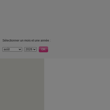
Sélectionner un mois et une année :