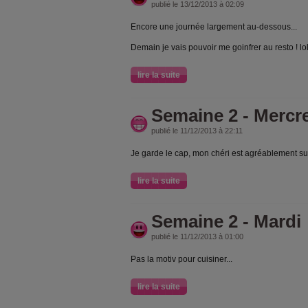
publié le 13/12/2013 à 02:09
Encore une journée largement au-dessous...
Demain je vais pouvoir me goinfrer au resto ! lo
lire la suite
Semaine 2 - Mercr
publié le 11/12/2013 à 22:11
Je garde le cap, mon chéri est agréablement surp
lire la suite
Semaine 2 - Mardi
publié le 11/12/2013 à 01:00
Pas la motiv pour cuisiner...
lire la suite