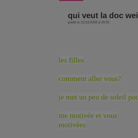
qui veut la doc we
publié le 21/10/2008 à 09:50
les filles
comment aller vous?
je met un peu de soleil po
me motivée et vous
motivées