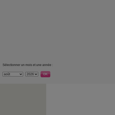
Sélectionner un mois et une année :