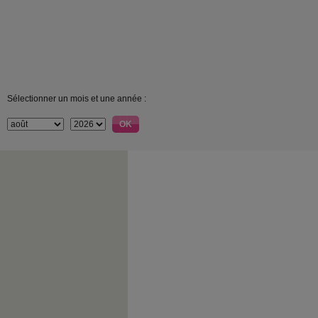
Sélectionner un mois et une année :