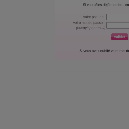
Si vous êtes déjà membre, co
votre pseudo :
votre mot de passe :
(envoyé par email)
Si vous avez oublié votre mot 