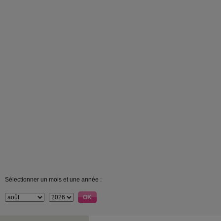
Sélectionner un mois et une année :