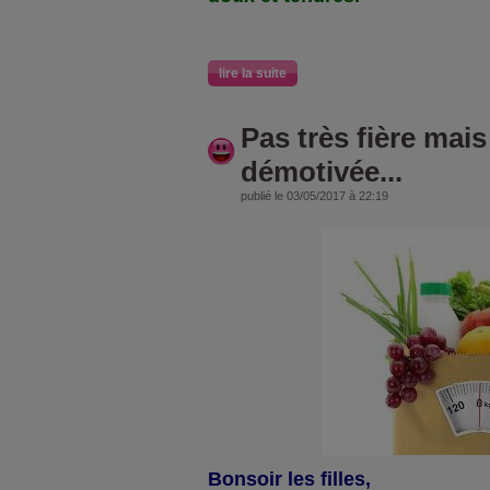
lire la suite
Pas très fière mais
démotivée...
publié le 03/05/2017 à 22:19
Bonsoir les filles,