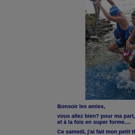
Bonsoir les amies,
vous allez bien? pour ma part,
et à la fois en super forme....
Ce samedi, j'ai fait mon petit t