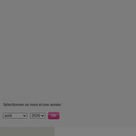
Sélectionner un mois et une année :