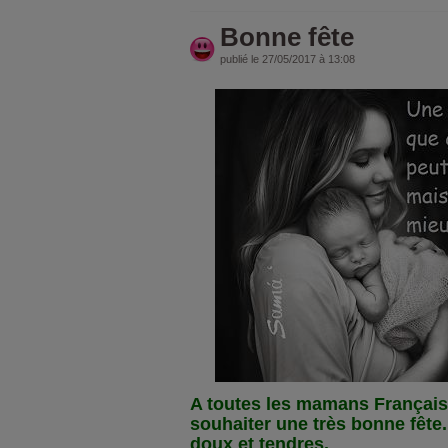
Bonne fête
publié le 27/05/2017 à 13:08
A toutes les mamans Français
souhaiter une très bonne fête.
doux et tendres.