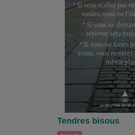
Tendres bisous
lire la suite