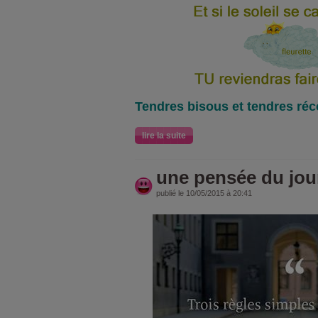
Tendres bisous et tendres réc
lire la suite
une pensée du jour.
publié le 10/05/2015 à 20:41