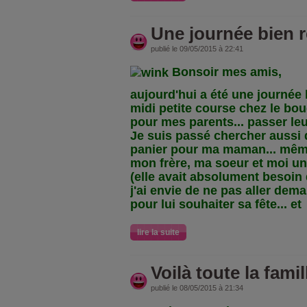
Une journée bien r
publié le 09/05/2015 à 22:41
Bonsoir mes amis,
aujourd'hui a été une journée b
midi petite course chez le bou
pour mes parents... passer leur
Je suis passé chercher aussi d
panier pour ma maman... même 
mon frère, ma soeur et moi un
(elle avait absolument besoin
j'ai envie de ne pas aller dem
pour lui souhaiter sa fête... et
lire la suite
Voilà toute la famil
publié le 08/05/2015 à 21:34