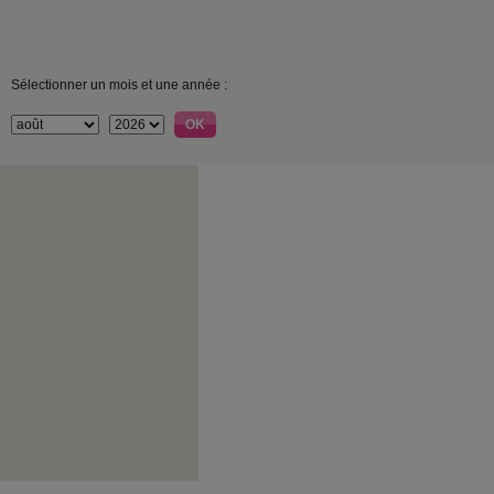
Sélectionner un mois et une année :