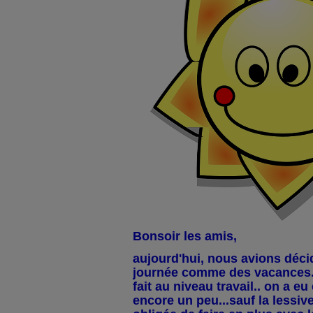
Bonsoir les amis,
aujourd'hui, nous avions déci
journée comme des vacances..
fait au niveau travail.. on a eu
encore un peu...sauf la lessiv