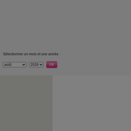
Sélectionner un mois et une année :