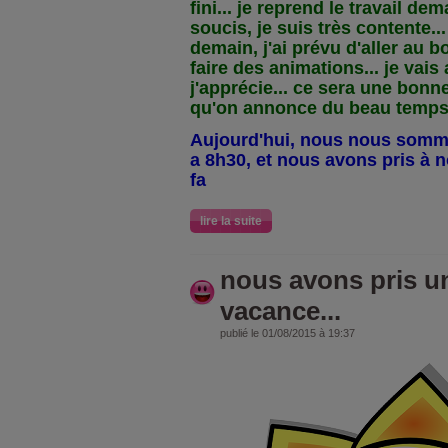
fini... je reprend le travail de
soucis, je suis très contente... 
demain, j'ai prévu d'aller au 
faire des animations... je vai
j'apprécie... ce sera une bonn
qu'on annonce du beau temps
Aujourd'hui, nous nous sommes
a 8h30, et nous avons pris à n
fa
lire la suite
nous avons pris un
vacance...
publié le 01/08/2015 à 19:37