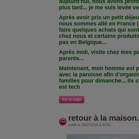
aujourd'hui, nous avons profi
plus tard... je me suis levée ver
Après avoir pris un petit déje
nous sommes allé en France (
faire quelques achats qui son
chez nous et certains produits
pas en Belgique...
Après midi, visite chez mes p
parents...
Maintenant, mon homme est pa
avec la paroisse afin d'organ
familles pour dimanche... ils 
est tech
lire la suite
retour à la maison.
publié le 29/07/2015 à 20:56