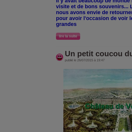
il y avait beaucoup de monde 
visite et de bons souvenirs... 
nous avons envie de retourner
pour avoir l'occasion de voir l
grandes
lire la suite
Un petit coucou du 
publié le 26/07/2015 à 19:47