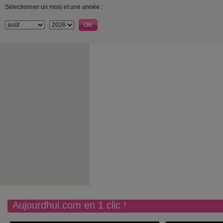
Sélectionner un mois et une année :
Aujourdhui.com en 1 clic !