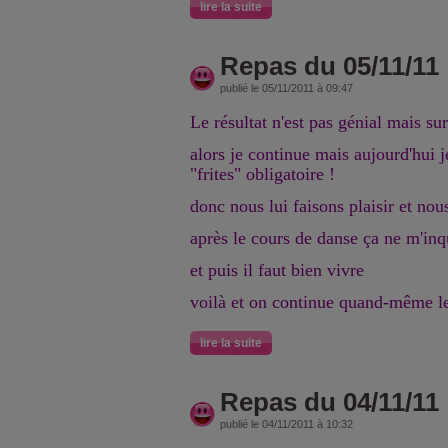
lire la suite
Repas du 05/11/11
publié le 05/11/2011 à 09:47
Le résultat n'est pas génial mais su
alors je continue mais aujourd'hui je
"frites" obligatoire !
donc nous lui faisons plaisir et nou
après le cours de danse ça ne m'inq
et puis il faut bien vivre
voilà et on continue quand-même le 
lire la suite
Repas du 04/11/11
publié le 04/11/2011 à 10:32