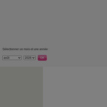
Sélectionner un mois et une année :