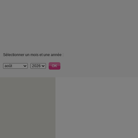
Sélectionner un mois et une année :