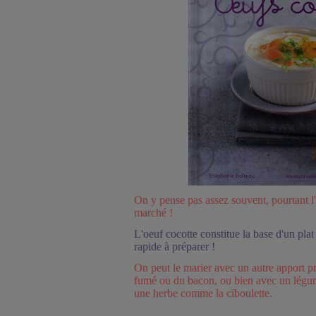
On y pense pas assez souvent, pourtant l'
marché !
L'oeuf cocotte constitue la base d'un plat 
rapide à préparer !
On peut le marier avec un autre apport 
fumé ou du bacon, ou bien avec un légu
une herbe comme la ciboulette.