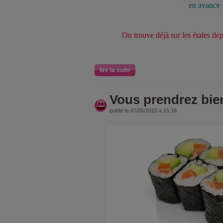
en avance 
On trouve déjà sur les étales de
lire la suite
Vous prendrez bie
publié le 07/05/2010 à 15:16