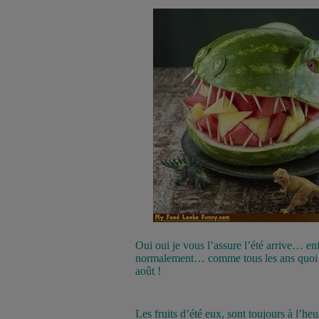
Oui oui je vous l’assure l’été arrive… e
normalement… comme tous les ans quoi… e
août !
Les fruits d’été eux, sont toujours à l’