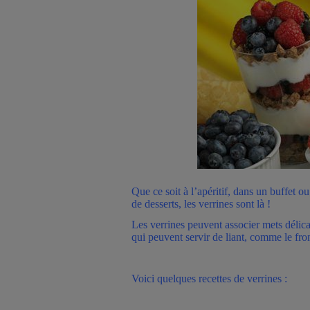
Que ce soit à l’apéritif, dans un buffet 
de desserts, les verrines sont là !
Les verrines peuvent associer mets délicat
qui peuvent servir de liant, comme le fr
Voici quelques recettes de verrines :