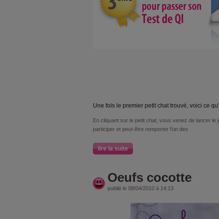
Une fois le premier petit chat trouvé, voici ce qu'
En cliquant sur le petit chat, vous venez de lancer le j
participer et peut-être remporter l'un des
lire la suite
Oeufs cocotte
publié le 08/04/2010 à 14:13