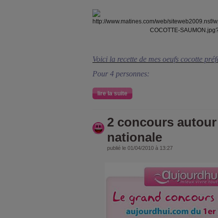
Voici la recette de mes oeufs cocotte préf
Pour 4 personnes:
lire la suite
2 concours autour 
nationale
publié le 01/04/2010 à 13:27