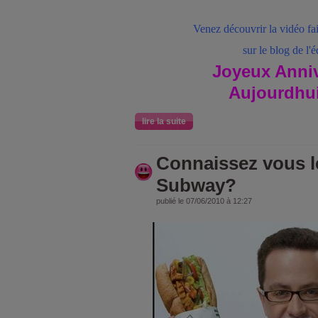
Venez découvrir la vidéo fai
sur le blog de l'é
Joyeux Anniv
Aujourdhu
lire la suite
Connaissez vous l
Subway?
publié le 07/06/2010 à 12:27