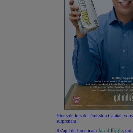
Hier soir, lors de l'émission Capital, vo
surprenant !
Jared Fogle
Il s'agit de l'américain
, qui