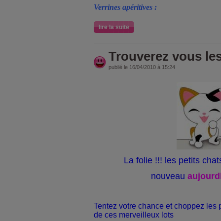
Verrines apéritives :
lire la suite
Trouverez vous les
publié le 16/04/2010 à 15:24
La folie !!! les petits ch
nouveau
aujour
Tentez votre chance et choppez les p
de ces merveilleux lots