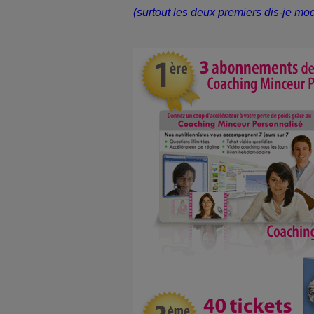
(surtout les deux premiers dis-je m