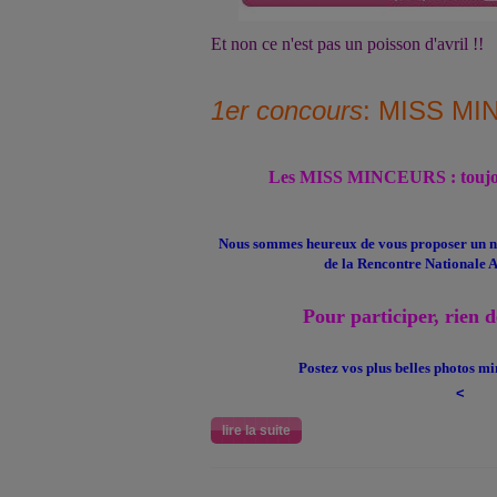
Et non
ce n'est pas
un poisson d'avril !!
1er concours
: MISS MI
Les MISS MINCEURS : toujo
Nous sommes heureux de vous proposer
un n
de la Rencontre Nationale 
Pour participer, rien d
Postez vos plus belles photos mi
<
lire la suite