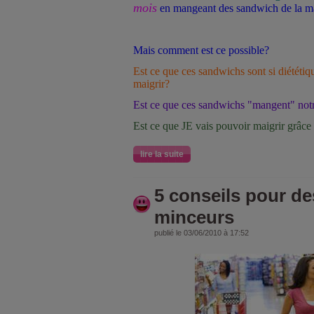
mois
en mangeant des sandwich de la 
Mais comment est ce possible?
Est ce que ces sandwichs sont si diététiqu
maigrir?
Est ce que ces sandwichs "mangent" notr
Est ce que JE vais pouvoir maigrir grâce
lire la suite
5 conseils pour d
minceurs
publié le 03/06/2010 à 17:52