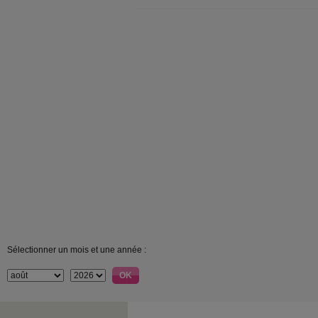
Sélectionner un mois et une année :