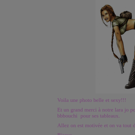
Voila une photo belle et sexy!!!
Et un grand merci à notre lara jo po
bbbouchi pour ses tableaux.
Allez on est motivée et on va tout