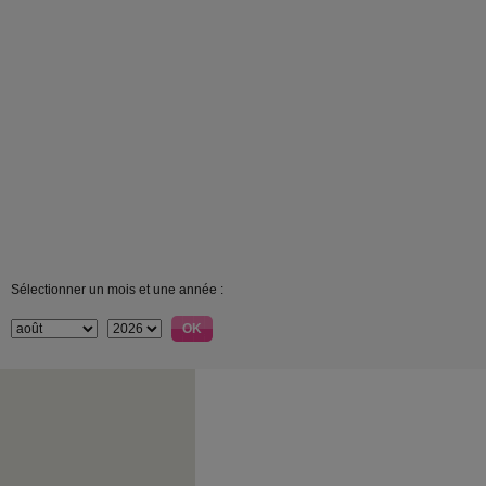
Sélectionner un mois et une année :