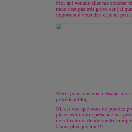
Moi qui voulais aller me coucher tôt
mais c'est pas très grave car j'ai qu
important à vous dire et je ne peu 
Merci pour tous vos messages de so
précédent blog.
S'il est vrai que vous ne pouviez p
place sentir votre présence m'a per
de reflechir et de me rendre comp
l'aime plus que tout!!!!