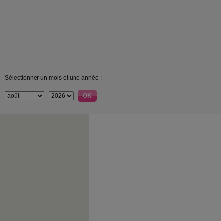
Sélectionner un mois et une année :