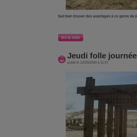
faut bien trouver des avantages à ce genre de jo
lire la suite
Jeudi folle journée
publié le 13/03/2009 à 11:57