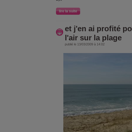
lire la suite
et j'en ai profité p
l'air sur la plage
publié le 13/03/2009 à 14:02