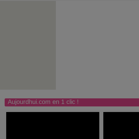
Aujourdhui.com en 1 clic !