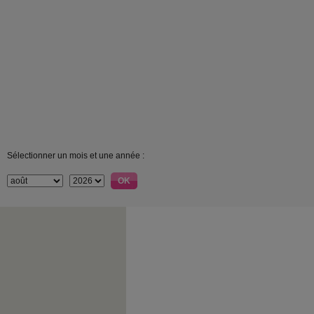
Sélectionner un mois et une année :