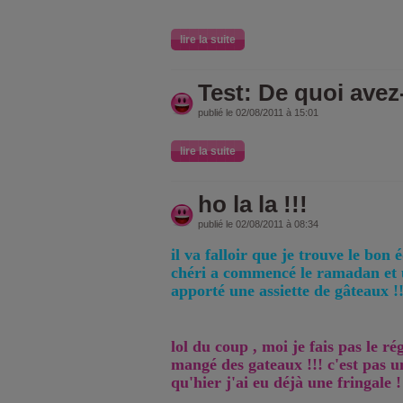
lire la suite
Test: De quoi avez
publié le 02/08/2011 à 15:01
lire la suite
ho la la !!!
publié le 02/08/2011 à 08:34
il va falloir que je trouve le bon
chéri a commencé le ramadan et 
apporté une assiette de gâteaux !!
lol du coup , moi je fais pas le ré
mangé des gateaux !!! c'est pas u
qu'hier j'ai eu déjà une fringale !