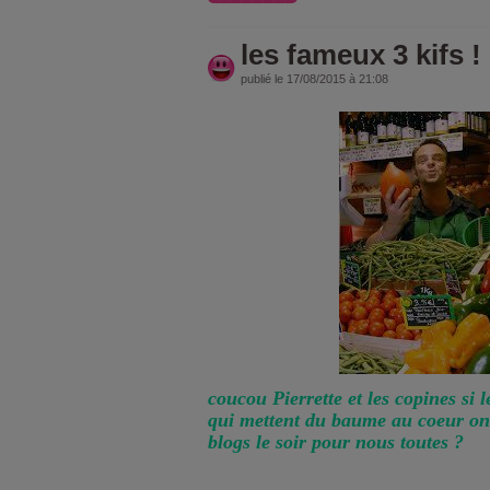
les fameux 3 kifs !
publié le 17/08/2015 à 21:08
coucou Pierrette et les copines si 
qui mettent du baume au coeur on 
blogs le soir pour nous toutes ?