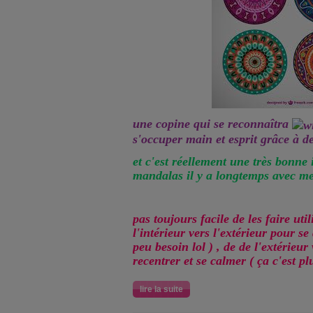
une copine qui se reconnaîtra
s'occuper main et esprit grâce à 
et c'est réellement une très bonne i
mandalas il y a longtemps avec mes
pas toujours facile de les faire uti
l'intérieur vers l'extérieur pour se
peu besoin lol ) , de de l'extérieur
recentrer et se calmer ( ça c'est pl
lire la suite