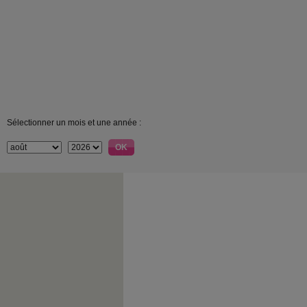
Sélectionner un mois et une année :