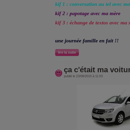
kif 1 : conversation au tel avec mo
kif 2 : papotage avec ma mère
kif 3 : échange de textos avec ma 
une journée famille en fait !!
lire la suite
ça c'était ma voitu
publié le 23/08/2015 à 11:03