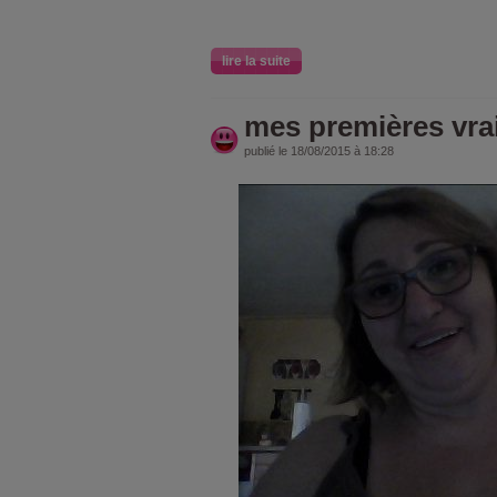
lire la suite
mes premières vrai
publié le 18/08/2015 à 18:28