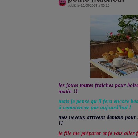
publié le 19/08/2015 à 09:19
les joues toutes fraiches pour boire
matin !!
mais je pense qu il fera encore be
à commencer par aujourd'hui !
mes neveux arrivent demain pour l
!!
je file me préparer et je vais aller 