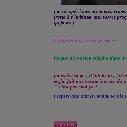
j'ai récupéré mes premières vraies 
(reste à s'habituer aux verres progr
qq jours )
le plombier est venu yeeeeeesssss !
longue discussion téléphonique ave
journée sympa , il fait beau , j'ai 
et j'ai fait une bonne journée du 
!! c'est pas cool ça ?
j'espère que tout le monde va bien
lire la suite