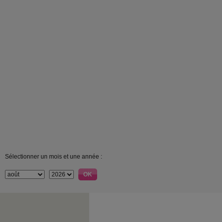
Sélectionner un mois et une année :