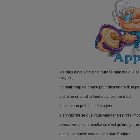
les filles alors voici une journée blanche elle 
stagne ,
un petit coup de pouce pour descendre d'un pal
attention on peut la faire qu'une x par mois
inscrire son poid le matin a jeun
bien inscrire se que vous manger s'est trés impo
si vous voulez un résultat se n'est qu'une journ
elle se compose comme son nom l'indique