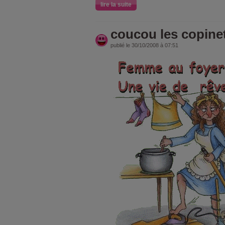
lire la suite
coucou les copine
publié le 30/10/2008 à 07:51