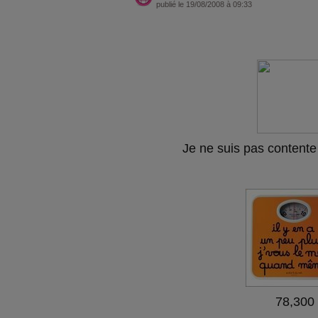
publié le 19/08/2008 à 09:33
Je ne suis pas contente
78,300