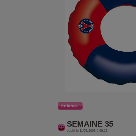
lire la suite
SEMAINE 35
publié le 11/08/2008 à 09:26