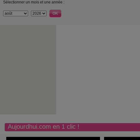
Sélectionner un mois et une année :
Aujourdhui.com en 1 clic !