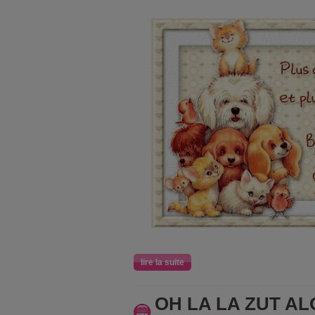
lire la suite
OH LA LA ZUT A