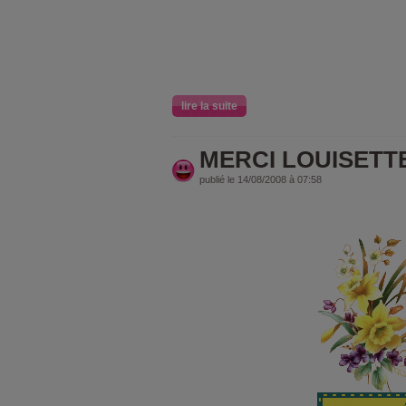
lire la suite
MERCI LOUISETT
publié le 14/08/2008 à 07:58