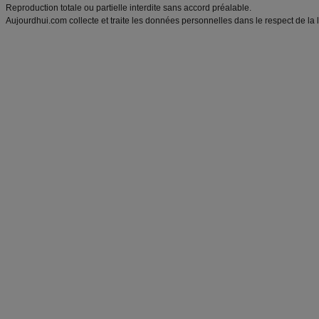
Reproduction totale ou partielle interdite sans accord préalable.
Aujourdhui.com collecte et traite les données personnelles dans le respect de la 