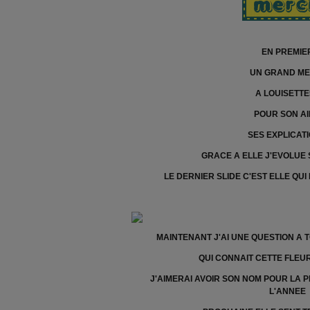
EN PREMIE
UN GRAND ME
A LOUISETTE
POUR SON A
SES EXPLICAT
GRACE A ELLE J'EVOLUE
LE DERNIER SLIDE C'EST ELLE QUI
MAINTENANT J'AI UNE QUESTION A T
QUI CONNAIT CETTE FLEU
J'AIMERAI AVOIR SON NOM POUR LA 
L'ANNEE