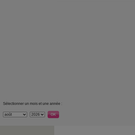
Sélectionner un mois et une année :