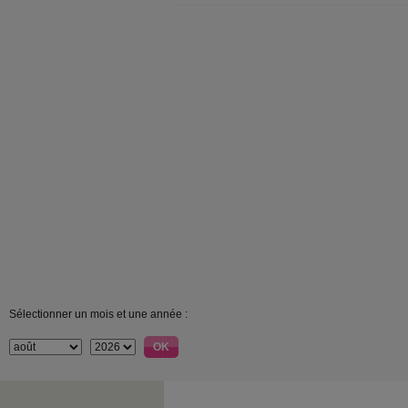
Sélectionner un mois et une année :