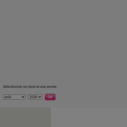
Sélectionner un mois et une année :